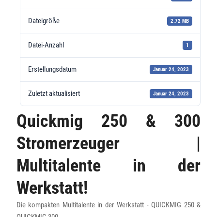
Dateigröße
2.72 MB
Datei-Anzahl
1
Erstellungsdatum
Januar 24, 2023
Zuletzt aktualisiert
Januar 24, 2023
Quickmig 250 & 300
Stromerzeuger |
Multitalente in der
Werkstatt!
Die kompakten Multitalente in der Werkstatt - QUICKMIG 250 &