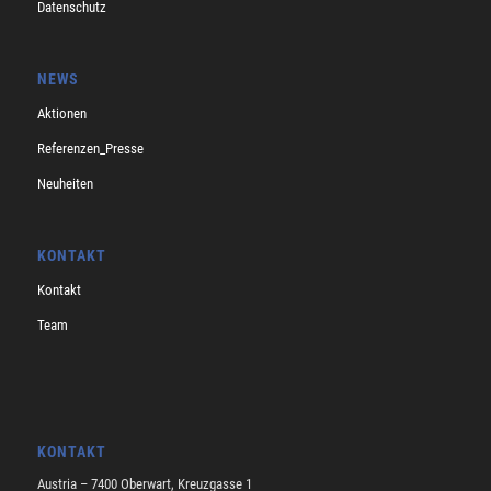
Datenschutz
NEWS
Aktionen
Referenzen_Presse
Neuheiten
KONTAKT
Kontakt
Team
KONTAKT
Austria – 7400 Oberwart, Kreuzgasse 1