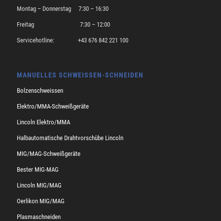
Montag – Donnerstag 7:30 – 16:30
Freitag 7:30 – 12:00
Servicehotline: +43 676 842 221 100
MANUELLES SCHWEISSEN-SCHNEIDEN
Bolzenschweissen
Elektro/MMA-Schweißgeräte
Lincoln Elektro/MMA
Halbautomatische Drahtvorschübe Lincoln
MIG/MAG-Schweißgeräte
Bester MIG-MAG
Lincoln MIG/MAG
Oerlikon MIG/MAG
Plasmaschneiden