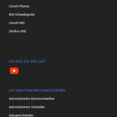
Lincoln Plasma
WIG-Schweißgeräte
Lincoln WIG
Oerlikon WIG
FOLGEN SIE UNS AUF
AUTOMATION/MECHANISIERUNG
Automatisiertes Bolzenschweißen
Automatisiertes Schneiden
Autogenschneiden