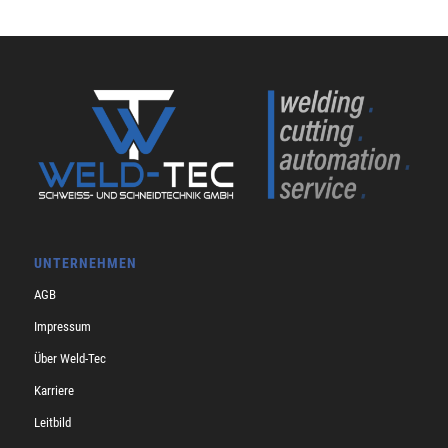
UNTERNEHMEN
AGB
Impressum
Über Weld-Tec
Karriere
Leitbild