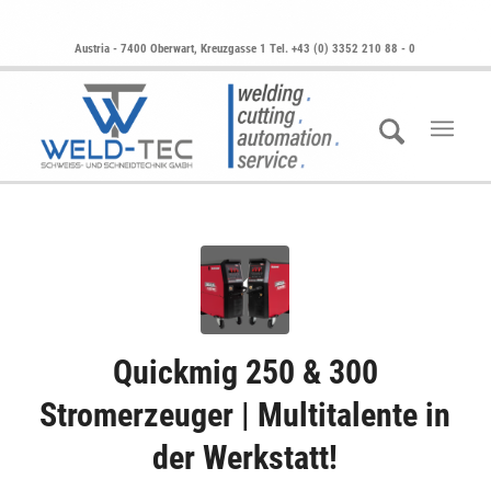
Austria - 7400 Oberwart, Kreuzgasse 1 Tel. +43 (0) 3352 210 88 - 0
Quickmig 250 & 300
Stromerzeuger | Multitalente in
der Werkstatt!