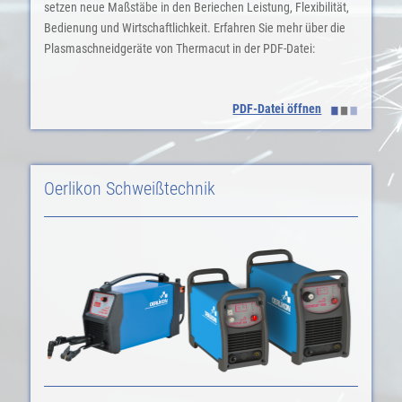
setzen neue Maßstäbe in den Beriechen Leistung, Flexibilität,
Bedienung und Wirtschaftlichkeit. Erfahren Sie mehr über die
Plasmaschneidgeräte von Thermacut in der PDF-Datei:
PDF-Datei öffnen
Oerlikon Schweißtechnik