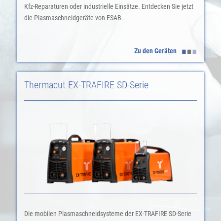
Kfz-Reparaturen oder industrielle Einsätze. Entdecken Sie jetzt
die Plasmaschneidgeräte von ESAB.
Zu den Geräten
Thermacut EX-TRAFIRE SD-Serie
Die mobilen Plasmaschneidsysteme der EX-TRAFIRE SD-Serie