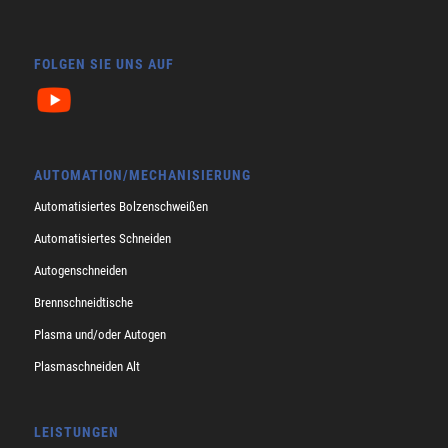
FOLGEN SIE UNS AUF
AUTOMATION/MECHANISIERUNG
Automatisiertes Bolzenschweißen
Automatisiertes Schneiden
Autogenschneiden
Brennschneidtische
Plasma und/oder Autogen
Plasmaschneiden Alt
LEISTUNGEN