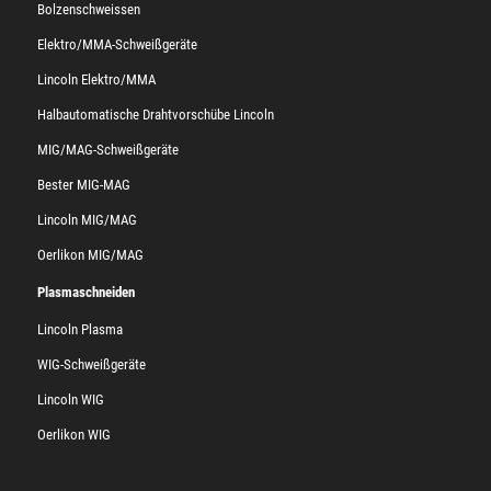
Bolzenschweissen
Elektro/MMA-Schweißgeräte
Lincoln Elektro/MMA
Halbautomatische Drahtvorschübe Lincoln
MIG/MAG-Schweißgeräte
Bester MIG-MAG
Lincoln MIG/MAG
Oerlikon MIG/MAG
Plasmaschneiden
Lincoln Plasma
WIG-Schweißgeräte
Lincoln WIG
Oerlikon WIG