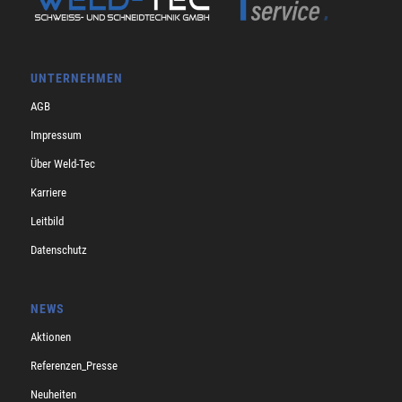
UNTERNEHMEN
AGB
Impressum
Über Weld-Tec
Karriere
Leitbild
Datenschutz
NEWS
Aktionen
Referenzen_Presse
Neuheiten