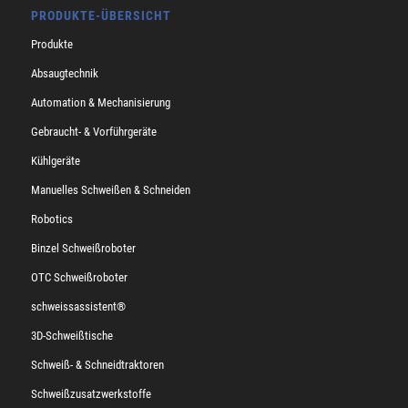
PRODUKTE-ÜBERSICHT
Produkte
Absaugtechnik
Automation & Mechanisierung
Gebraucht- & Vorführgeräte
Kühlgeräte
Manuelles Schweißen & Schneiden
Robotics
Binzel Schweißroboter
OTC Schweißroboter
schweissassistent®
3D-Schweißtische
Schweiß- & Schneidtraktoren
Schweißzusatzwerkstoffe