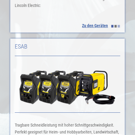
Lincoln Electric:
Zu den Geräten
ESAB
Tragbare Schneidleistung mit hoher Schnittgeschwindigkeit.
Perfekt geeignet für Heim- und Hobbyarbeiten, Landwirtschaft,