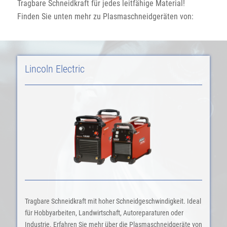
Tragbare Schneidkraft für jedes leitfähige Material!
Finden Sie unten mehr zu Plasmaschneidgeräten von:
Lincoln Electric
Tragbare Schneidkraft mit hoher Schneidgeschwindigkeit. Ideal
für Hobbyarbeiten, Landwirtschaft, Autoreparaturen oder
Industrie. Erfahren Sie mehr über die Plasmaschneidgeräte von