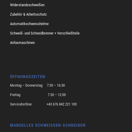
Widerstandsschweißen
Zubehör & Arbeitsschutz
Automatikschweisshelme
Schweiß- und Schneidbrenner + Verschleißteile
Anfasmaschinen
ÖFFNUNGSZEITEN
Montag – Donnerstag 7:30 – 16:30
Freitag 7:30 – 12:00
Servicehotline: +43 676 842 221 100
MANUELLES SCHWEISSEN-SCHNEIDEN