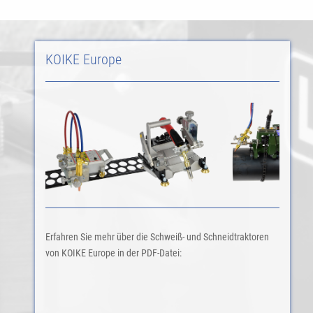
KOIKE Europe
Erfahren Sie mehr über die Schweiß- und Schneidtraktoren
von KOIKE Europe in der PDF-Datei: