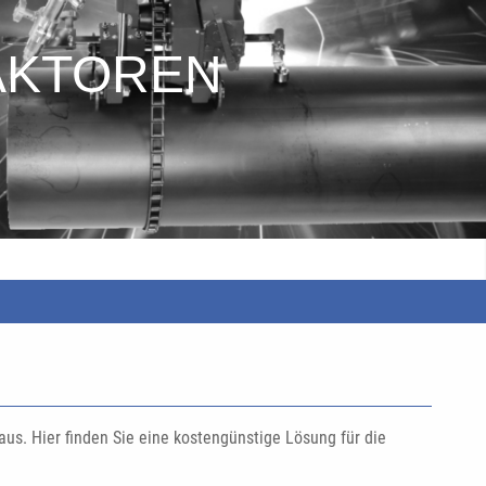
AKTOREN
us. Hier finden Sie eine kostengünstige Lösung für die