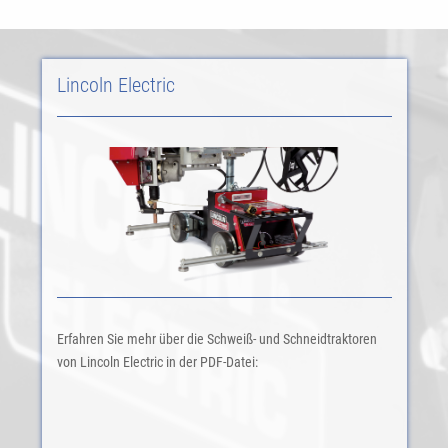
Lincoln Electric
Erfahren Sie mehr über die Schweiß- und Schneidtraktoren
von Lincoln Electric in der PDF-Datei: