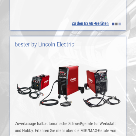
Zu den ESAB-Geräten
bester by Lincoln Electric
Zuverlässige halbautomatische Schweißgeräte für Werkstatt
und Hobby. Erfahren Sie mehr über die MIG/MAG-Geräte von