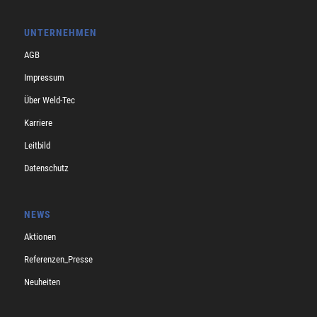
UNTERNEHMEN
AGB
Impressum
Über Weld-Tec
Karriere
Leitbild
Datenschutz
NEWS
Aktionen
Referenzen_Presse
Neuheiten