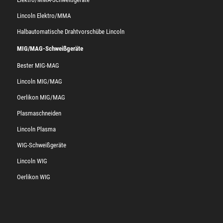
Lincoln Elektro/MMA
Halbautomatische Drahtvorschübe Lincoln
MIG/MAG-Schweißgeräte
Bester MIG-MAG
Lincoln MIG/MAG
Oerlikon MIG/MAG
Plasmaschneiden
Lincoln Plasma
WIG-Schweißgeräte
Lincoln WIG
Oerlikon WIG