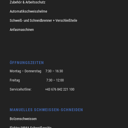
Zubehör & Arbeitsschutz
Automatikschweisshelme
Schweiß- und Schneidbrenner + Verschleißteile
Anfasmaschinen
ÖFFNUNGSZEITEN
Montag – Donnerstag 7:30 – 16:30
Freitag 7:30 – 12:00
Servicehotline: +43 676 842 221 100
MANUELLES SCHWEISSEN-SCHNEIDEN
Bolzenschweissen
Elektro/MMA-Schweißgeräte