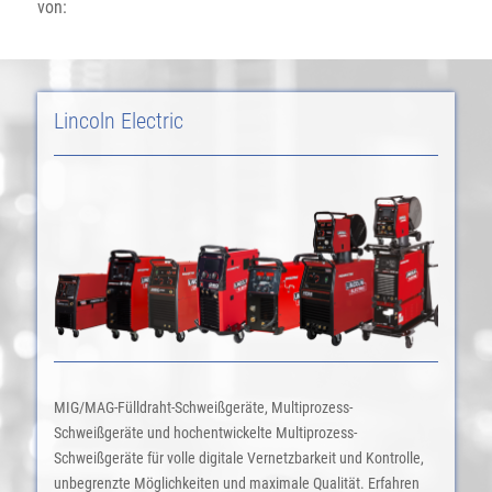
von:
Lincoln Electric
MIG/MAG-Fülldraht-Schweißgeräte, Multiprozess-
Schweißgeräte und hochentwickelte Multiprozess-
Schweißgeräte für volle digitale Vernetzbarkeit und Kontrolle,
unbegrenzte Möglichkeiten und maximale Qualität. Erfahren