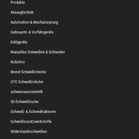
Produkte
Absaugtechnik
Automation & Mechanisierung
Gebraucht- & Vorführgeräte
Kühlgeräte
Manuelles Schweißen & Schneiden
Robotics
Binzel Schweißroboter
OTC Schweißroboter
schweissassistent®
3D-Schweißtische
Schweiß- & Schneidtraktoren
Schweißzusatzwerkstoffe
Widerstandsschweißen