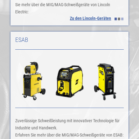
Sie mehr über die MIG/MAG-Schweißgeräte von Lincoln
Electric:
Zu den Lincoln-Geräten
ESAB
Zuverlässige Schweißleistung mit innovativer Technologie für
Industrie und Handwerk.
Erfahren Sie mehr über die MIG/MAG-Schweißgeräte von ESAB: