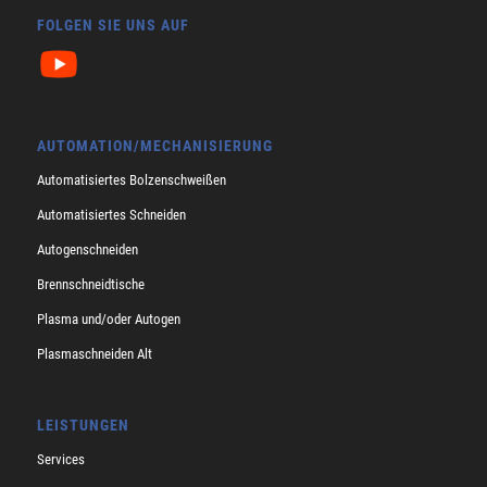
FOLGEN SIE UNS AUF
AUTOMATION/MECHANISIERUNG
Automatisiertes Bolzenschweißen
Automatisiertes Schneiden
Autogenschneiden
Brennschneidtische
Plasma und/oder Autogen
Plasmaschneiden Alt
LEISTUNGEN
Services