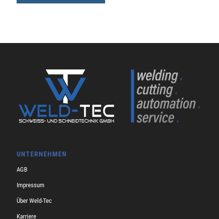
UNTERNEHMEN
AGB
Impressum
Über Weld-Tec
Karriere