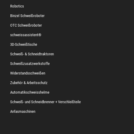
Robotics
Binzel Schweißroboter
OTC Schweißroboter
schweissassistent®
3D-Schweißtische
Schweiß- & Schneidtraktoren
Schweißzusatzwerkstoffe
Widerstandsschweißen
Zubehör & Arbeitsschutz
Automatikschweisshelme
Schweiß- und Schneidbrenner + Verschleißteile
Anfasmaschinen