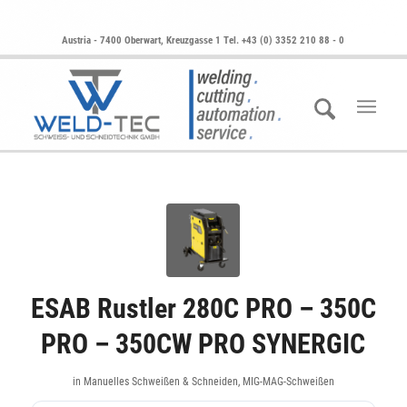
Austria - 7400 Oberwart, Kreuzgasse 1 Tel. +43 (0) 3352 210 88 - 0
ESAB Rustler 280C PRO – 350C
PRO – 350CW PRO SYNERGIC
in
Manuelles Schweißen & Schneiden
,
MIG-MAG-Schweißen