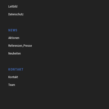
Leitbild
Datenschutz
NEWS
Aktionen
Referenzen_Presse
Neuheiten
KONTAKT
Kontakt
Team