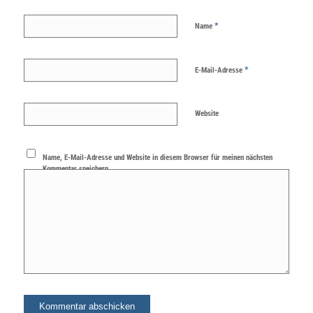
*
Name
*
E-Mail-Adresse
Website
Name, E-Mail-Adresse und Website in diesem Browser für meinen nächsten
Kommentar speichern.