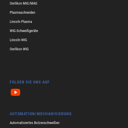
Oerlikon MIG/MAG
Plasmaschneiden
Lincoln Plasma
WIG-Schweißgeräte
Lincoln WIG
Oerlikon WIG
FOLGEN SIE UNS AUF
AUTOMATION/MECHANISIERUNG
Automatisiertes Bolzenschweißen