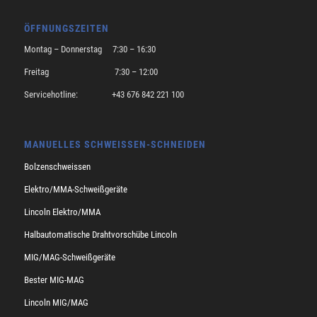
ÖFFNUNGSZEITEN
Montag – Donnerstag 7:30 – 16:30
Freitag 7:30 – 12:00
Servicehotline: +43 676 842 221 100
MANUELLES SCHWEISSEN-SCHNEIDEN
Bolzenschweissen
Elektro/MMA-Schweißgeräte
Lincoln Elektro/MMA
Halbautomatische Drahtvorschübe Lincoln
MIG/MAG-Schweißgeräte
Bester MIG-MAG
Lincoln MIG/MAG