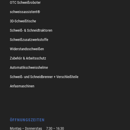
OTC Schweißroboter
schweissassistent®
3D-Schweißtische
Schweiß- & Schneidtraktoren
Schweißzusatzwerkstoffe
Widerstandsschweißen
Zubehör & Arbeitsschutz
Automatikschweisshelme
Schweiß- und Schneidbrenner + Verschleißteile
Anfasmaschinen
ÖFFNUNGSZEITEN
Montag – Donnerstag 7:30 – 16:30