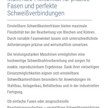
Fasen und perfekte
Schweißverbindungen
Einstellbare Schweißkantenfräsen bieten maximale
Flexibilität bei der Bearbeitung von Blechen und Rohren.
Durch variable Fasenwinkel lassen sich unterschiedlichste
Anforderungen präzise und wirtschaftlich umsetzen.
Die leistungsstarken Maschinen ermöglichen eine
hochwertige Schweißnahtvorbereitung und sorgen für
exakte, reproduzierbare Ergebnisse. Dank ihrer vielseitigen
Einsatzmöglichkeiten eignen sich einstellbare
Schweißkantenfräsen besonders für Anwendungen im
Stahlbau, Anlagenbau, Behälterbau und in der industriellen
Fertigung.
Ob einfache Fasen oder anspruchsvolle
Bearbeitungsaufgaben – verstellbare Schweißkantenfräsen