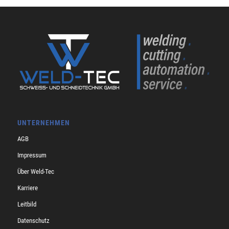
UNTERNEHMEN
AGB
Impressum
Über Weld-Tec
Karriere
Leitbild
Datenschutz