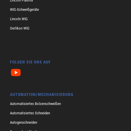
Lincoln Plasma
WIG-Schweißgeräte
Lincoln WIG
Oerlikon WIG
FOLGEN SIE UNS AUF
AUTOMATION/MECHANISIERUNG
Automatisiertes Bolzenschweißen
Automatisiertes Schneiden
Autogenschneiden