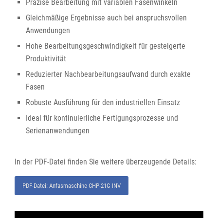
Präzise Bearbeitung mit variablen Fasenwinkeln
Gleichmäßige Ergebnisse auch bei anspruchsvollen
Anwendungen
Hohe Bearbeitungsgeschwindigkeit für gesteigerte
Produktivität
Reduzierter Nachbearbeitungsaufwand durch exakte
Fasen
Robuste Ausführung für den industriellen Einsatz
Ideal für kontinuierliche Fertigungsprozesse und
Serienanwendungen
In der PDF-Datei finden Sie weitere überzeugende Details:
PDF-Datei: Anfasmaschine CHP-21G INV