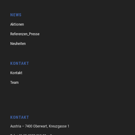
NEWS
Aktionen
Referenzen_Presse
Neuheiten
KONTAKT
Kontakt
Team
KONTAKT
Austria – 7400 Oberwart, Kreuzgasse 1