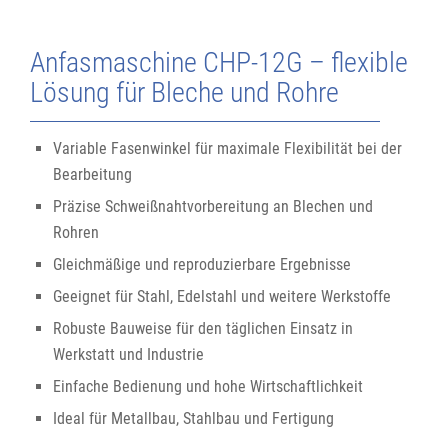
Anfasmaschine CHP-12G – flexible
Lösung für Bleche und Rohre
Variable Fasenwinkel für maximale Flexibilität bei der
Bearbeitung
Präzise Schweißnahtvorbereitung an Blechen und
Rohren
Gleichmäßige und reproduzierbare Ergebnisse
Geeignet für Stahl, Edelstahl und weitere Werkstoffe
Robuste Bauweise für den täglichen Einsatz in
Werkstatt und Industrie
Einfache Bedienung und hohe Wirtschaftlichkeit
Ideal für Metallbau, Stahlbau und Fertigung