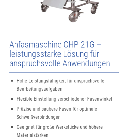
Anfasmaschine CHP-21G –
leistungsstarke Lösung für
anspruchsvolle Anwendungen
Hohe Leistungsfähigkeit für anspruchsvolle
Bearbeitungsaufgaben
Flexible Einstellung verschiedener Fasenwinkel
Präzise und saubere Fasen für optimale
Schweißverbindungen
Geeignet für große Werkstücke und höhere
Materialstärken