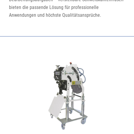
bieten die passende Lösung für professionelle
Anwendungen und höchste Qualitätsansprüche.