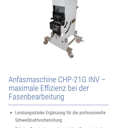
Anfasmaschine CHP-21G INV –
maximale Effizienz bei der
Fasenbearbeitung
Leistungsstarke Ergänzung für die professionelle
Schweißnahtvorbereitung