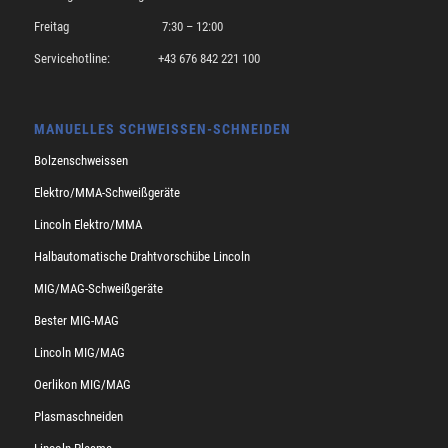
Freitag 7:30 – 12:00
Servicehotline: +43 676 842 221 100
MANUELLES SCHWEISSEN-SCHNEIDEN
Bolzenschweissen
Elektro/MMA-Schweißgeräte
Lincoln Elektro/MMA
Halbautomatische Drahtvorschübe Lincoln
MIG/MAG-Schweißgeräte
Bester MIG-MAG
Lincoln MIG/MAG
Oerlikon MIG/MAG
Plasmaschneiden