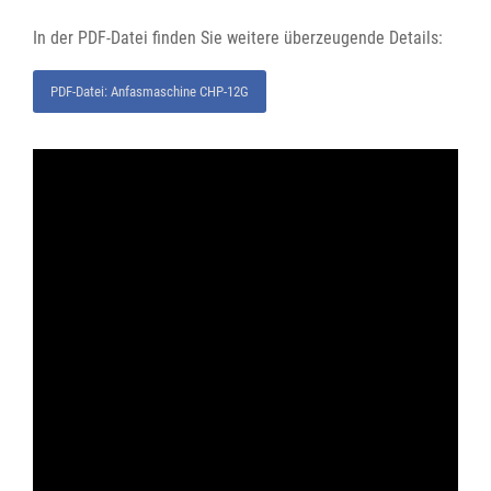
In der PDF-Datei finden Sie weitere überzeugende Details:
PDF-Datei: Anfasmaschine CHP-12G