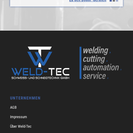
UNTERNEHMEN
AGB
Impressum
Über Weld-Tec