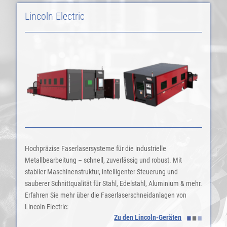
Lincoln Electric
Hochpräzise Faserlasersysteme für die industrielle
Metallbearbeitung – schnell, zuverlässig und robust. Mit
stabiler Maschinenstruktur, intelligenter Steuerung und
sauberer Schnittqualität für Stahl, Edelstahl, Aluminium & mehr.
Erfahren Sie mehr über die Faserlaserschneidanlagen von
Lincoln Electric:
Zu den Lincoln-Geräten