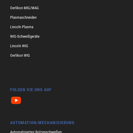
Oerlikon MIG/MAG
Plasmaschneiden
Lincoln Plasma
WIG-Schweißgeräte
Lincoln WIG
Oerlikon WIG
FOLGEN SIE UNS AUF
AUTOMATION/MECHANISIERUNG
Automatisiertes Bolzenschweißen