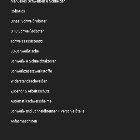
Manuelles Schweißen & Schneiden
Robotics
Binzel Schweißroboter
OTC Schweißroboter
schweissassistent®
3D-Schweißtische
Schweiß- & Schneidtraktoren
Schweißzusatzwerkstoffe
Widerstandsschweißen
Zubehör & Arbeitsschutz
Automatikschweisshelme
Schweiß- und Schneidbrenner + Verschleißteile
Anfasmaschinen