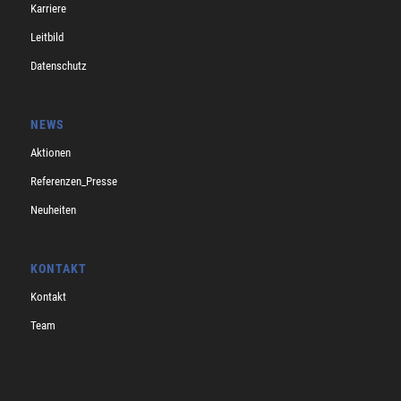
Karriere
Leitbild
Datenschutz
NEWS
Aktionen
Referenzen_Presse
Neuheiten
KONTAKT
Kontakt
Team