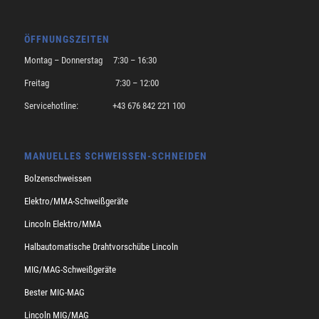
ÖFFNUNGSZEITEN
Montag – Donnerstag 7:30 – 16:30
Freitag 7:30 – 12:00
Servicehotline: +43 676 842 221 100
MANUELLES SCHWEISSEN-SCHNEIDEN
Bolzenschweissen
Elektro/MMA-Schweißgeräte
Lincoln Elektro/MMA
Halbautomatische Drahtvorschübe Lincoln
MIG/MAG-Schweißgeräte
Bester MIG-MAG
Lincoln MIG/MAG