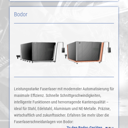
Bodor
Leistungsstarke Faserlaser mit modernster Automatisierung für
maximale Effizienz. Schnelle Schnittgeschwindigkeiten,
intelligente Funktionen und hervorragende Kantenqualität –
ideal für Stahl, Edelstahl, Aluminium und NE-Metalle. Präzise,
wirtschaftlich und zukunftssicher. Erfahren Sie mehr über die
Faserlaserschneidanlagen von Bodor:
Zu den Bodor-Geräten