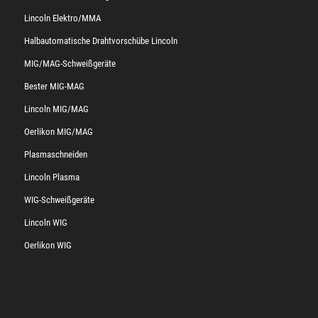
Lincoln Elektro/MMA
Halbautomatische Drahtvorschübe Lincoln
MIG/MAG-Schweißgeräte
Bester MIG-MAG
Lincoln MIG/MAG
Oerlikon MIG/MAG
Plasmaschneiden
Lincoln Plasma
WIG-Schweißgeräte
Lincoln WIG
Oerlikon WIG