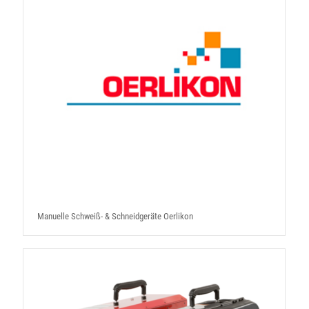
Manuelle Schweiß- & Schneidgeräte Oerlikon