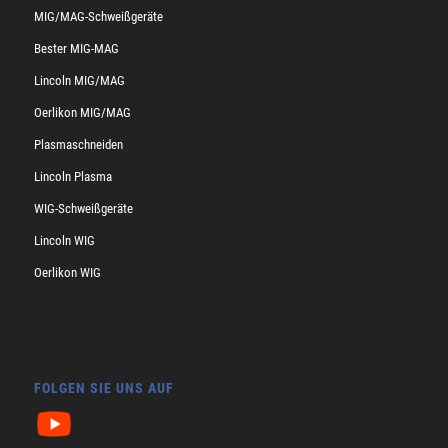
MIG/MAG-Schweißgeräte
Bester MIG-MAG
Lincoln MIG/MAG
Oerlikon MIG/MAG
Plasmaschneiden
Lincoln Plasma
WIG-Schweißgeräte
Lincoln WIG
Oerlikon WIG
FOLGEN SIE UNS AUF