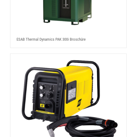
ESAB Thermal Dynamics PAK 300i Broschüre