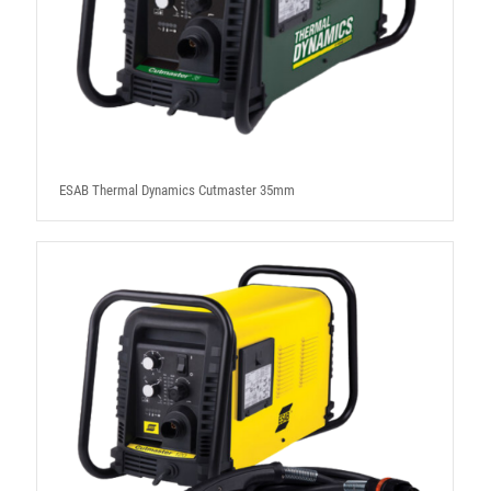
ESAB Thermal Dynamics Cutmaster 35mm