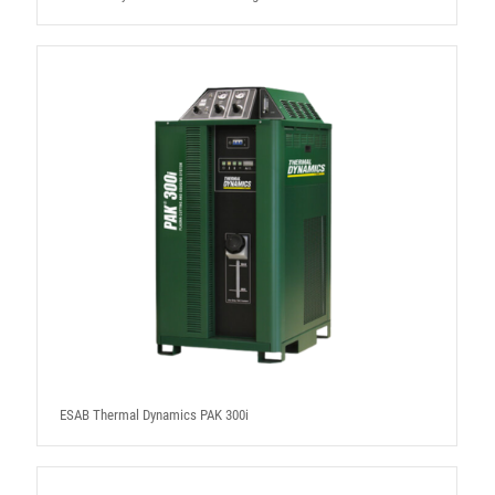
ESAB Thermal Dynamics PAK 300i