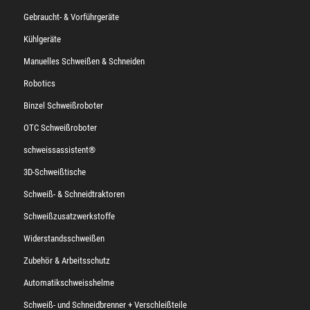
Gebraucht- & Vorführgeräte
Kühlgeräte
Manuelles Schweißen & Schneiden
Robotics
Binzel Schweißroboter
OTC Schweißroboter
schweissassistent®
3D-Schweißtische
Schweiß- & Schneidtraktoren
Schweißzusatzwerkstoffe
Widerstandsschweißen
Zubehör & Arbeitsschutz
Automatikschweisshelme
Schweiß- und Schneidbrenner + Verschleißteile