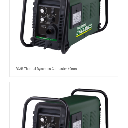
ESAB Thermal Dynamics Cutmaster 40mm