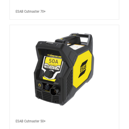
ESAB Cutmaster 70+
ESAB Cutmaster 50+