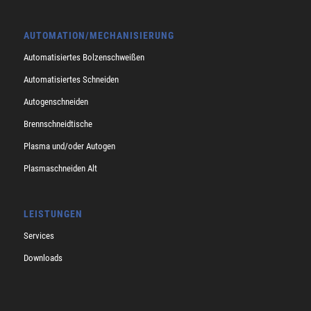
AUTOMATION/MECHANISIERUNG
Automatisiertes Bolzenschweißen
Automatisiertes Schneiden
Autogenschneiden
Brennschneidtische
Plasma und/oder Autogen
Plasmaschneiden Alt
LEISTUNGEN
Services
Downloads