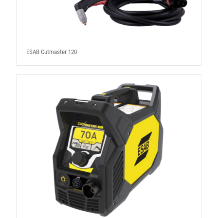
ESAB Cutmaster 120