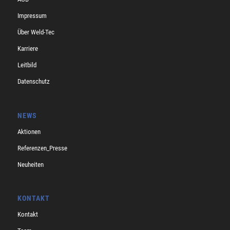
Impressum
Über Weld-Tec
Karriere
Leitbild
Datenschutz
NEWS
Aktionen
Referenzen_Presse
Neuheiten
KONTAKT
Kontakt