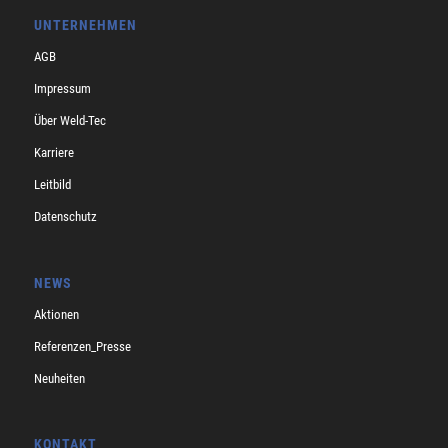
UNTERNEHMEN
AGB
Impressum
Über Weld-Tec
Karriere
Leitbild
Datenschutz
NEWS
Aktionen
Referenzen_Presse
Neuheiten
KONTAKT