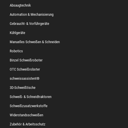
Absaugtechnik
Automation & Mechanisierung
Gebraucht- & Vorführgeräte
Kühlgeräte
Manuelles Schweißen & Schneiden
Robotics
Binzel Schweißroboter
OTC Schweißroboter
schweissassistent®
3D-Schweißtische
Schweiß- & Schneidtraktoren
Schweißzusatzwerkstoffe
Widerstandsschweißen
Zubehör & Arbeitsschutz