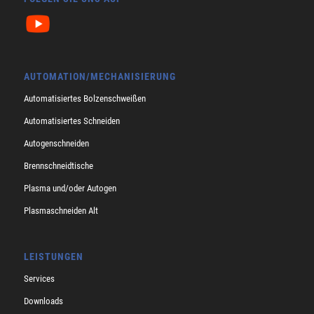
AUTOMATION/MECHANISIERUNG
Automatisiertes Bolzenschweißen
Automatisiertes Schneiden
Autogenschneiden
Brennschneidtische
Plasma und/oder Autogen
Plasmaschneiden Alt
LEISTUNGEN
Services
Downloads