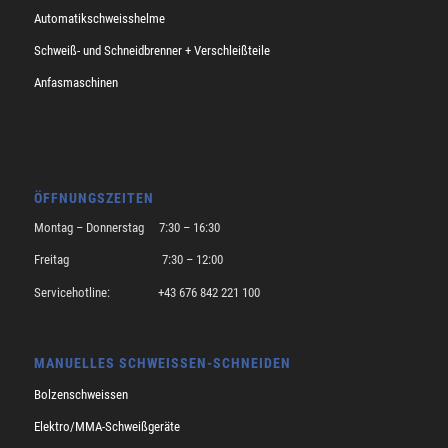
Automatikschweisshelme
Schweiß- und Schneidbrenner + Verschleißteile
Anfasmaschinen
ÖFFNUNGSZEITEN
Montag – Donnerstag 7:30 – 16:30
Freitag 7:30 – 12:00
Servicehotline: +43 676 842 221 100
MANUELLES SCHWEISSEN-SCHNEIDEN
Bolzenschweissen
Elektro/MMA-Schweißgeräte