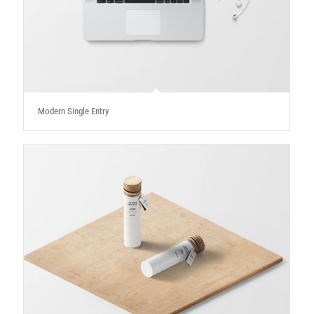
Modern Single Entry