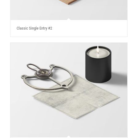
Classic Single Entry #2