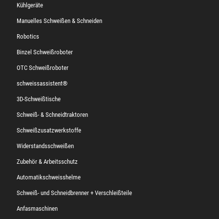
Kühlgeräte
Manuelles Schweißen & Schneiden
Robotics
Binzel Schweißroboter
OTC Schweißroboter
schweissassistent®
3D-Schweißtische
Schweiß- & Schneidtraktoren
Schweißzusatzwerkstoffe
Widerstandsschweißen
Zubehör & Arbeitsschutz
Automatikschweisshelme
Schweiß- und Schneidbrenner + Verschleißteile
Anfasmaschinen