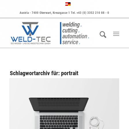
Austria - 7400 Oberwart, Kreuzgasse 1 Tel. +43 (0) 3352 210 88 - 0
Schlagwortarchiv für:
portrait