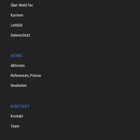
Über Weld-Tec
Karriere
Leitbild
Datenschutz
NEWS
Aktionen
Referenzen_Presse
Neuheiten
KONTAKT
Kontakt
Team