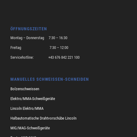
ÖFFNUNGSZEITEN
Montag – Donnerstag 7:30 – 16:30
Freitag 7:30 – 12:00
Servicehotline: +43 676 842 221 100
MANUELLES SCHWEISSEN-SCHNEIDEN
Bolzenschweissen
Elektro/MMA-Schweißgeräte
Lincoln Elektro/MMA
Halbautomatische Drahtvorschübe Lincoln
MIG/MAG-Schweißgeräte