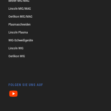
Bester MIG-MAG
Lincoln MIG/MAG
Oerlikon MIG/MAG
Plasmaschneiden
Lincoln Plasma
WIG-Schweißgeräte
Lincoln WIG
Oerlikon WIG
FOLGEN SIE UNS AUF